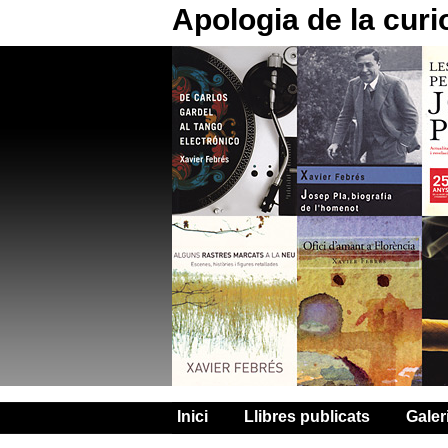
Apologia de la curi
Inici
Llibres publicats
Galer