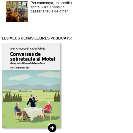
Per començar, un aperitiu
spritz-Suze abans de
passar a taula de dinar
ELS MEUS ÚLTIMS LLIBRES PUBLICATS: