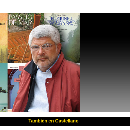
También en Castellano