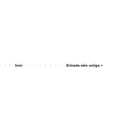
Inici
Entrada més antiga »