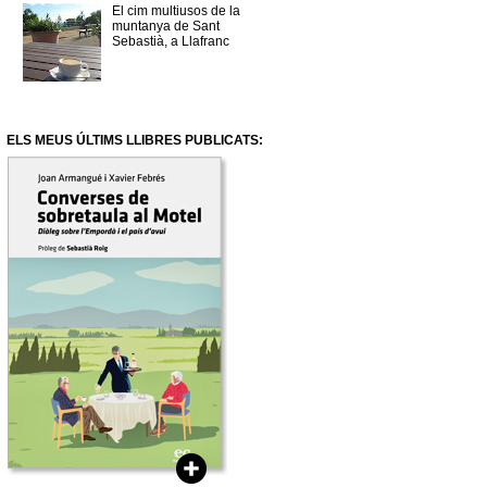
El cim multiusos de la
muntanya de Sant
Sebastià, a Llafranc
ELS MEUS ÚLTIMS LLIBRES PUBLICATS: