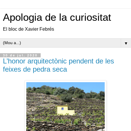
Apologia de la curiositat
El bloc de Xavier Febrés
▼
30 de jul. 2020
L’honor arquitectònic pendent de les
feixes de pedra seca