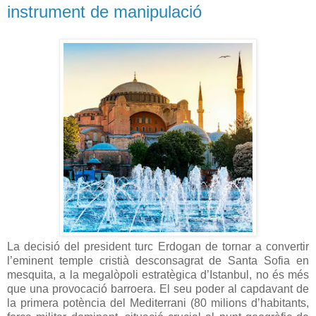
instrument de manipulació
La decisió del president turc Erdogan de tornar a convertir
l’eminent temple cristià desconsagrat de Santa Sofia en
mesquita, a la megalòpoli estratègica d’Istanbul, no és més
que una provocació barroera. El seu poder al capdavant de
la primera potència del Mediterrani (80 milions d’habitants,