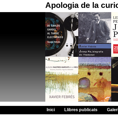
Apologia de la curi
Inici
Llibres publicats
Galer