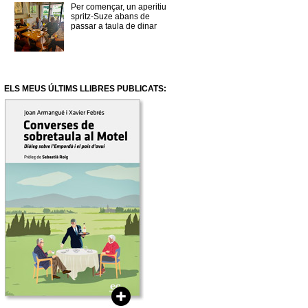
Per començar, un aperitiu
spritz-Suze abans de
passar a taula de dinar
ELS MEUS ÚLTIMS LLIBRES PUBLICATS: