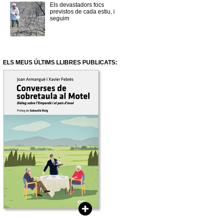
Els devastadors focs
previstos de cada estiu, i
seguim
ELS MEUS ÚLTIMS LLIBRES PUBLICATS: