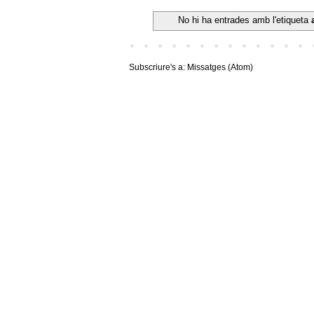
No hi ha entrades amb l'etiqueta
Subscriure's a:
Missatges (Atom)