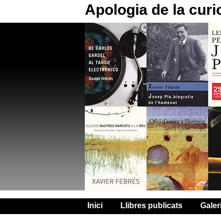
Apologia de la curi
Inici
Llibres publicats
Galer