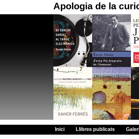
Apologia de la curi
Inici
Llibres publicats
Galer