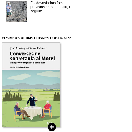
Els devastadors focs
previstos de cada estiu, i
seguim
ELS MEUS ÚLTIMS LLIBRES PUBLICATS: