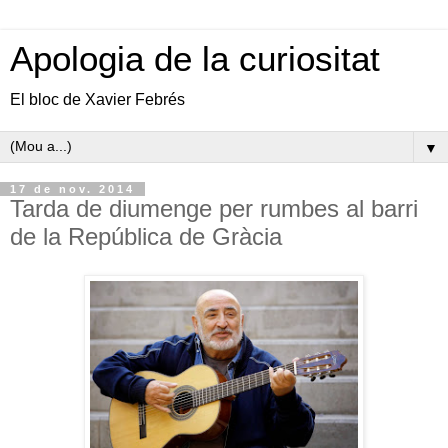
Apologia de la curiositat
El bloc de Xavier Febrés
▼
17 de nov. 2014
Tarda de diumenge per rumbes al barri
de la República de Gràcia