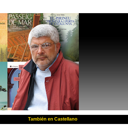
También en Castellano