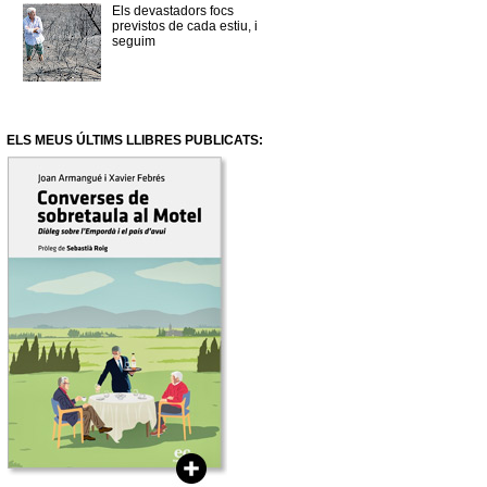
Els devastadors focs
previstos de cada estiu, i
seguim
ELS MEUS ÚLTIMS LLIBRES PUBLICATS: