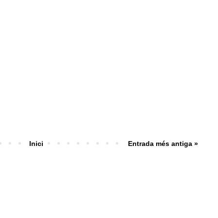
Inici
Entrada més antiga »