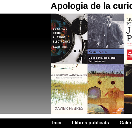
Apologia de la curi
Inici
Llibres publicats
Galer