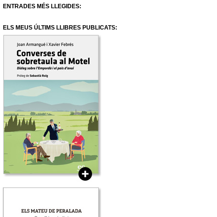
ENTRADES MÉS LLEGIDES:
ELS MEUS ÚLTIMS LLIBRES PUBLICATS: