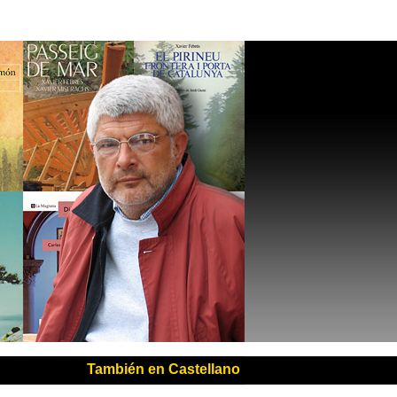
También en Castellano