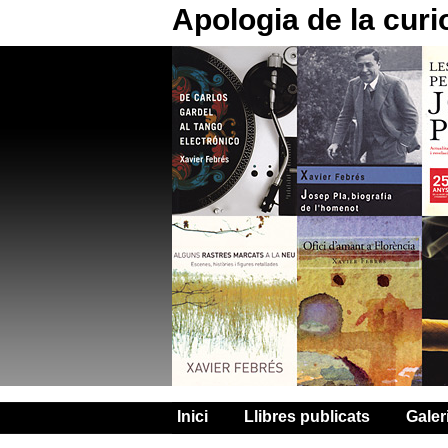
Apologia de la curi
Inici
Llibres publicats
Galer