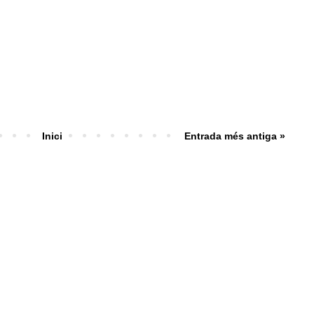
Inici
Entrada més antiga »