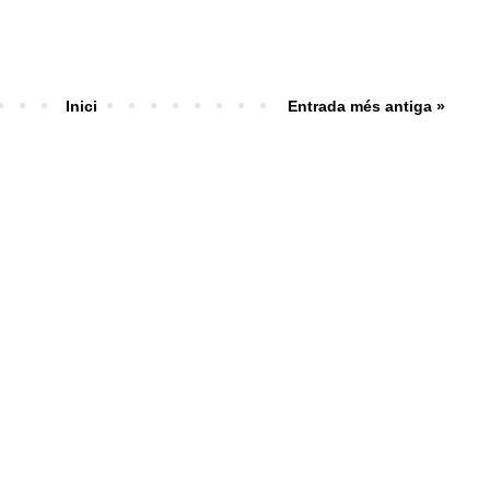
Inici
Entrada més antiga »