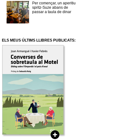
Per començar, un aperitiu
spritz-Suze abans de
passar a taula de dinar
ELS MEUS ÚLTIMS LLIBRES PUBLICATS: