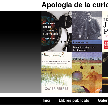
Apologia de la curi
Inici
Llibres publicats
Galer