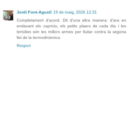
Jordi Font-Agustí
19 de maig, 2026 12:31
Completament d'acord. Dit d'una altra manera: d'ara en
endavant els capricis, els petits plaers de cada dia i les
tertúlies són les millors armes per lluitar contra la segona
llei de la termodinàmica.
Respon