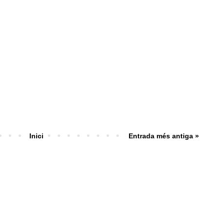
Inici
Entrada més antiga »