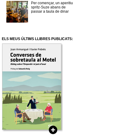
Per començar, un aperitiu
spritz-Suze abans de
passar a taula de dinar
ELS MEUS ÚLTIMS LLIBRES PUBLICATS: