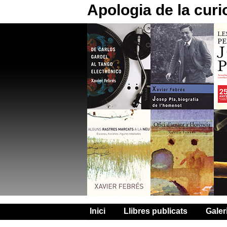
Apologia de la curi
Inici
Llibres publicats
Galer