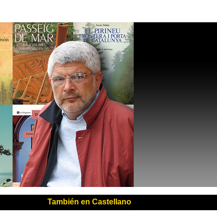
También en Castellano