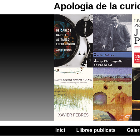
Apologia de la curi
Inici
Llibres publicats
Galer