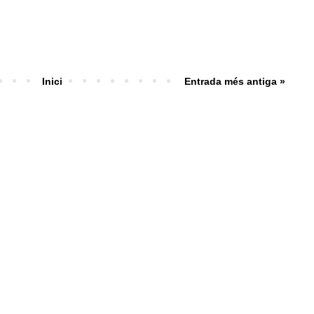
Inici
Entrada més antiga »