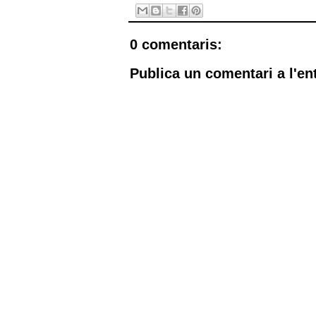
0 comentaris:
Publica un comentari a l'en