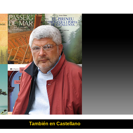
También en Castellano