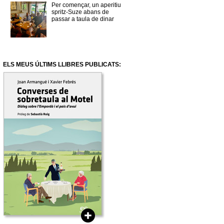
Per començar, un aperitiu
spritz-Suze abans de
passar a taula de dinar
ELS MEUS ÚLTIMS LLIBRES PUBLICATS: