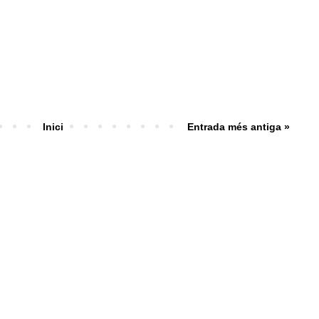
Inici
Entrada més antiga »