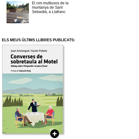
El cim multiusos de la
muntanya de Sant
Sebastià, a Llafranc
ELS MEUS ÚLTIMS LLIBRES PUBLICATS: