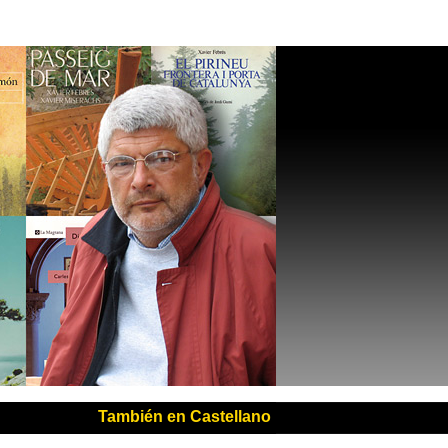
También en Castellano