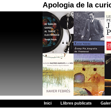
Apologia de la curi
Inici
Llibres publicats
Galer