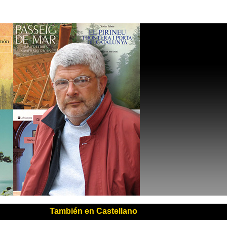
También en Castellano