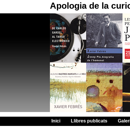
Apologia de la curi
Inici
Llibres publicats
Galer