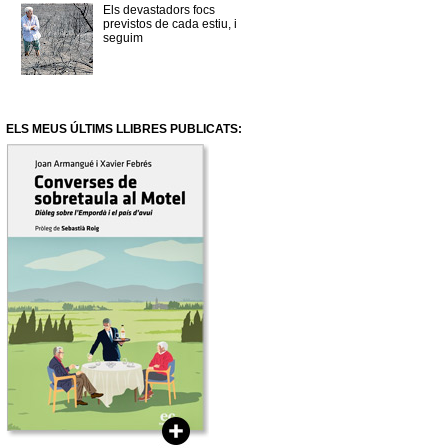
Els devastadors focs
previstos de cada estiu, i
seguim
ELS MEUS ÚLTIMS LLIBRES PUBLICATS: