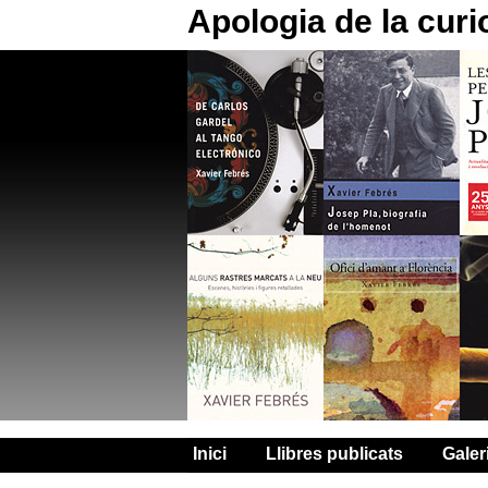
Apologia de la curi
Inici
Llibres publicats
Galer