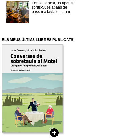
Per començar, un aperitiu
spritz-Suze abans de
passar a taula de dinar
ELS MEUS ÚLTIMS LLIBRES PUBLICATS: