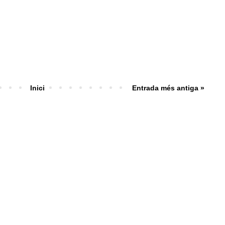
Inici
Entrada més antiga »