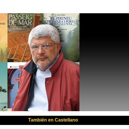
También en Castellano