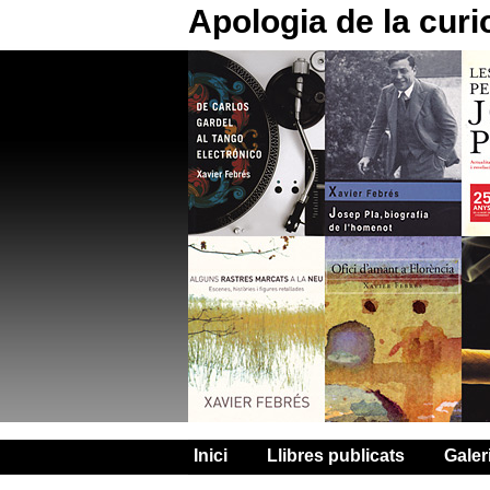
Apologia de la curi
Inici
Llibres publicats
Galer