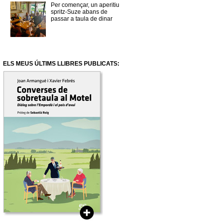
Per començar, un aperitiu
spritz-Suze abans de
passar a taula de dinar
ELS MEUS ÚLTIMS LLIBRES PUBLICATS: