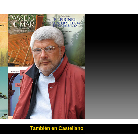
También en Castellano