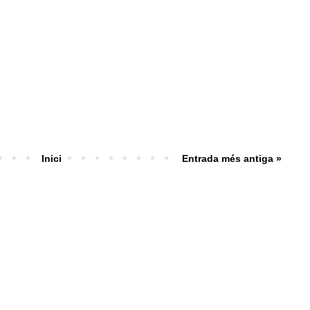
Inici
Entrada més antiga »