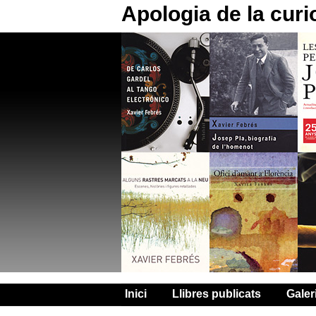
Apologia de la curi
Inici
Llibres publicats
Galer