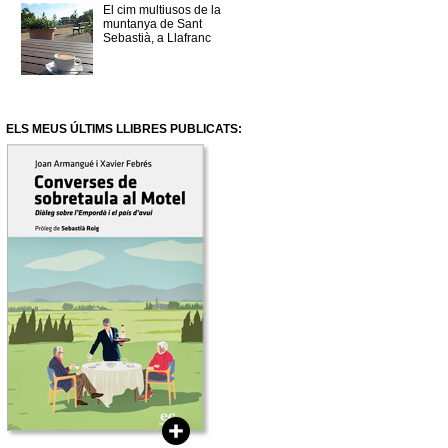
El cim multiusos de la
muntanya de Sant
Sebastià, a Llafranc
ELS MEUS ÚLTIMS LLIBRES PUBLICATS: