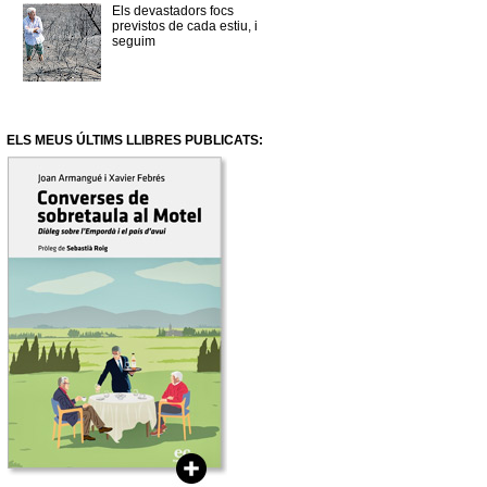
Els devastadors focs
previstos de cada estiu, i
seguim
ELS MEUS ÚLTIMS LLIBRES PUBLICATS: