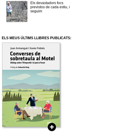
Els devastadors focs
previstos de cada estiu, i
seguim
ELS MEUS ÚLTIMS LLIBRES PUBLICATS: