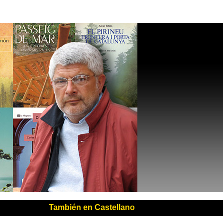
También en Castellano