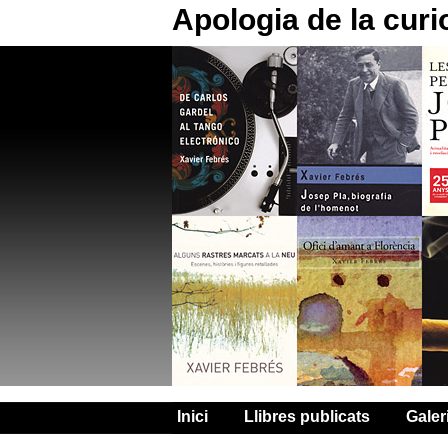
Apologia de la curi
Inici
Llibres publicats
Galer